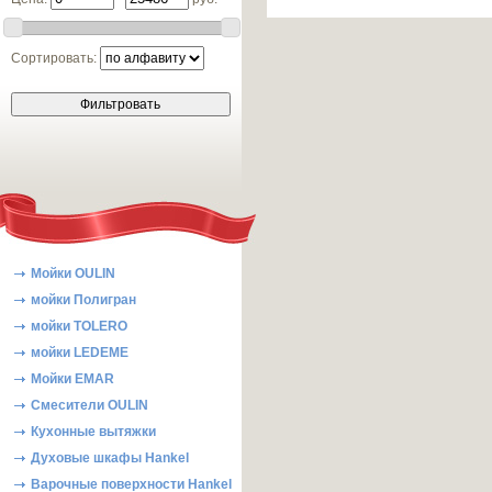
Сортировать:
Мойки OULIN
мойки Полигран
мойки TOLERO
мойки LEDEME
Мойки EMAR
Смесители OULIN
Кухонные вытяжки
Духовые шкафы Hankel
Варочные поверхности Hankel