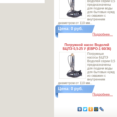
Водолей серии 0,5
предназначены
для подачи воды
для бытовых нужд
из скважин с
внутренним
диаметром от 110 мм...
Цена: 0 руб.
Подробнее...
Погружной насос Водолей
БЦПЭ 0,5-25 У (ЕВРО-1 60/36)
Погружные
насосы БЦПЭ
Водолей серии 0,5
предназначены
для подачи воды
для бытовых нужд
из скважин с
внутренним
диаметром от 110 мм...
Цена: 0 руб.
Подробнее...