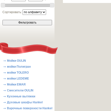
Сортировать:
Мойки OULIN
мойки Полигран
мойки TOLERO
мойки LEDEME
Мойки EMAR
Смесители OULIN
Кухонные вытяжки
Духовые шкафы Hankel
Варочные поверхности Hankel